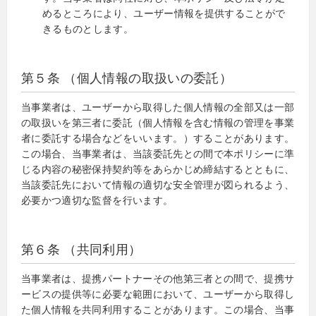
めるところにより、ユーザー情報を提供することがで
きるものとします。
第５条 （個人情報の取扱いの委託）
当事業者は、ユーザーから取得した個人情報の全部又は一部
の取扱いを第三者に委託（個人情報を含む情報の管理を事業
者に委託する場合などをいいます。）することがあります。
この場合、当事業者は、当該委託先との間で本ポリシーに準
じる内容の秘密保持契約等をあらかじめ締結するとともに、
当該委託先において情報の適切な安全管理が図られるよう、
必要かつ適切な監督を行います。
第６条 （共同利用）
当事業者は、提携パートナーその他第三者との間で、提携サ
ービスの提供等に必要な範囲において、ユーザーから取得し
た個人情報を共同利用することがあります。この場合、当事