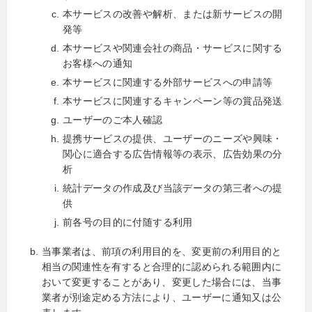
本サービスの改善や解析、または新サービスの開
発等
本サービスや関連会社の商品・サービスに関する
お客様への通知
本サービスに関連する外部サービスへの申請等
本サービスに関連するキャンペーン等の賞品発送
ユーザーのご本人確認
提携サービスの提供、ユーザーのニーズや興味・
関心に適合する広告情報等の表示、広告効果の分
析
統計データの作成及び当該データの第三者への提
供
前各号の目的に付随する利用
当事業者は、前項の利用目的を、変更前の利用目的と
相当の関連性を有すると合理的に認められる範囲内に
おいて変更することがあり、変更した場合には、当事
業者が別途定める方法により、ユーザーに通知又は公