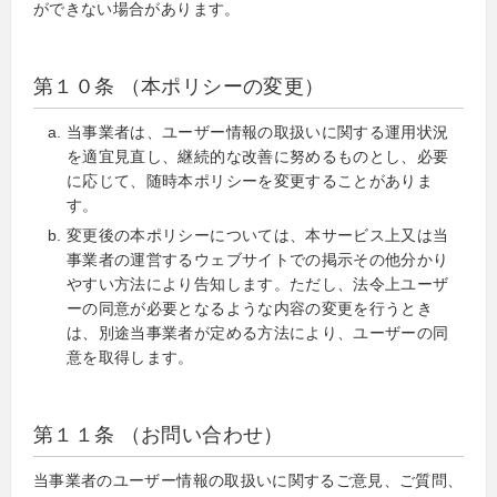
ができない場合があります。
第１０条 （本ポリシーの変更）
当事業者は、ユーザー情報の取扱いに関する運用状況
を適宜見直し、継続的な改善に努めるものとし、必要
に応じて、随時本ポリシーを変更することがありま
す。
変更後の本ポリシーについては、本サービス上又は当
事業者の運営するウェブサイトでの掲示その他分かり
やすい方法により告知します。ただし、法令上ユーザ
ーの同意が必要となるような内容の変更を行うとき
は、別途当事業者が定める方法により、ユーザーの同
意を取得します。
第１１条 （お問い合わせ）
当事業者のユーザー情報の取扱いに関するご意見、ご質問、