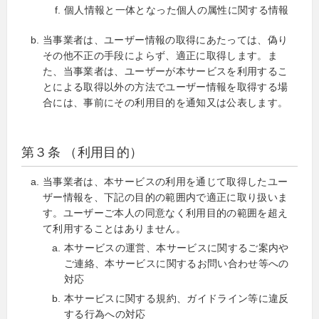
個人情報と一体となった個人の属性に関する情報
当事業者は、ユーザー情報の取得にあたっては、偽り
その他不正の手段によらず、適正に取得します。ま
た、当事業者は、ユーザーが本サービスを利用するこ
とによる取得以外の方法でユーザー情報を取得する場
合には、事前にその利用目的を通知又は公表します。
第３条 （利用目的）
当事業者は、本サービスの利用を通じて取得したユー
ザー情報を、下記の目的の範囲内で適正に取り扱いま
す。ユーザーご本人の同意なく利用目的の範囲を超え
て利用することはありません。
本サービスの運営、本サービスに関するご案内や
ご連絡、本サービスに関するお問い合わせ等への
対応
本サービスに関する規約、ガイドライン等に違反
する行為への対応