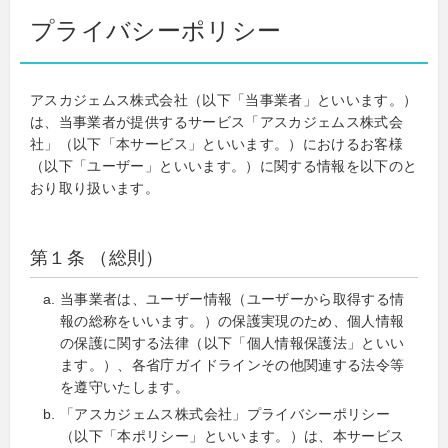
プライバシーポリシー
アスカジェムス株式会社（以下「当事業者」といいます。）
は、当事業者が提供するサービス「アスカジェムス株式会
社」（以下「本サービス」といいます。）におけるお客様
（以下「ユーザー」といいます。）に関する情報を以下のと
おり取り扱います。
第１条 （総則）
当事業者は、ユーザー情報（ユーザーから取得する情
報の総称をいいます。）の保護実現のため、個人情報
の保護に関する法律（以下「個人情報保護法」といい
ます。）、各省庁ガイドラインその他関連する法令等
を遵守いたします。
「アスカジェムス株式会社」プライバシーポリシー
（以下「本ポリシー」といいます。）は、本サービス