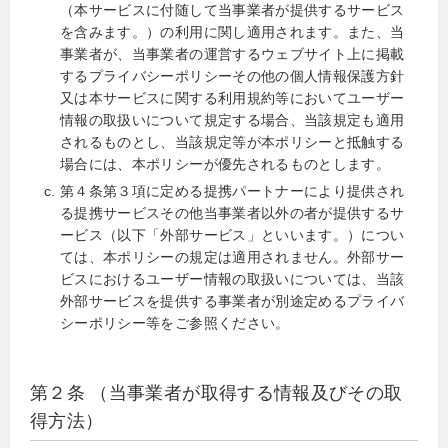
（本サービスに付随して当事業者が提供するサービス
を含みます。）の利用に関し適用されます。また、当
事業者が、当事業者の運営するウェブサイト上に掲載
するプライバシーポリシーその他の個人情報保護方針
又は本サービスに関する利用規約等においてユーザー
情報の取扱いについて規定する場合、当該規定も適用
されるものとし、当該規定等が本ポリシーと抵触する
場合には、本ポリシーが優先されるものとします。
第４条第３項に定める提携パートナーにより提供され
る提携サービスその他当事業者以外の者が提供するサ
ービス（以下「外部サービス」といいます。）につい
ては、本ポリシーの規定は適用されません。外部サー
ビスにおけるユーザー情報の取扱いについては、当該
外部サービスを提供する事業者が別途定めるプライバ
シーポリシー等をご参照ください。
第２条 （当事業者が取得する情報及びその取
得方法）