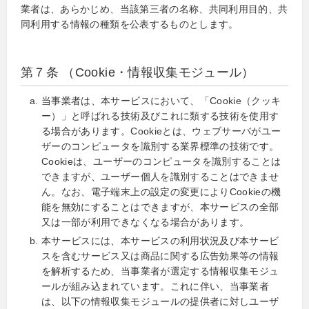
業者は、あらかじめ、当該第三者の名称、共同利用目的、共
同利用する情報の種類を公表するものとします。
第７条 （Cookie・情報収集モジュール）
当事業者は、本サービスにおいて、「Cookie（クッキ
ー）」と呼ばれる技術及びこれに類する技術を使用す
る場合があります。Cookieとは、ウェブサーバがユー
ザーのコンピュータを識別する業界標準の技術です。
Cookieは、ユーザーのコンピュータを識別することは
できますが、ユーザー個人を識別することはできませ
ん。なお、電子端末上の設定の変更によりCookieの機
能を無効にすることはできますが、本サービスの全部
又は一部が利用できなくなる場合があります。
本サービスには、本サービスの利用状況及び本サービ
スを含むサービス又は商品に関する広告効果等の情報
を解析するため、当事業者が選定する情報収集モジュ
ールが組み込まれています。これに伴い、当事業者
は、以下の情報収集モジュールの提供者に対しユーザ