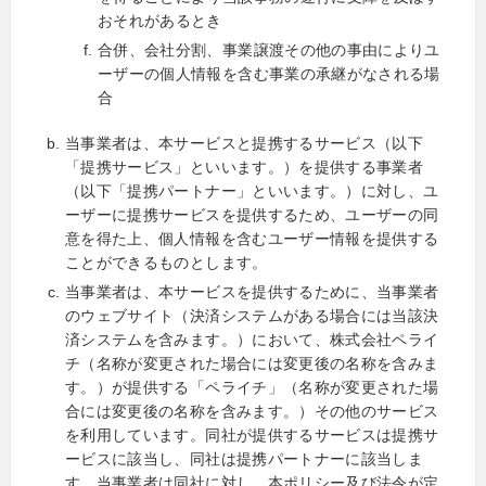
おそれがあるとき
合併、会社分割、事業譲渡その他の事由によりユ
ーザーの個人情報を含む事業の承継がなされる場
合
当事業者は、本サービスと提携するサービス（以下
「提携サービス」といいます。）を提供する事業者
（以下「提携パートナー」といいます。）に対し、ユ
ーザーに提携サービスを提供するため、ユーザーの同
意を得た上、個人情報を含むユーザー情報を提供する
ことができるものとします。
当事業者は、本サービスを提供するために、当事業者
のウェブサイト（決済システムがある場合には当該決
済システムを含みます。）において、株式会社ペライ
チ（名称が変更された場合には変更後の名称を含みま
す。）が提供する「ペライチ」（名称が変更された場
合には変更後の名称を含みます。）その他のサービス
を利用しています。同社が提供するサービスは提携サ
ービスに該当し、同社は提携パートナーに該当しま
す。当事業者は同社に対し、本ポリシー及び法令が定