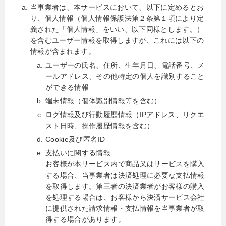
当事業者は、本サービスにおいて、以下に定めるとお
り、個人情報（個人情報保護法第２条第１項により定
義された「個人情報」をいい、以下同様とします。）
を含むユーザー情報を取得しますが、これには以下の
情報が含まれます。
ユーザーの氏名、住所、生年月日、電話番号、メ
ールアドレス、その他特定の個人を識別すること
ができる情報
端末情報（個体識別情報等を含む）
ログ情報及び行動履歴情報（IPアドレス、リクエ
スト日時、操作履歴情報を含む）
Cookie及び匿名ID
支払いに関する情報
お客様が本サービス内で商品又はサービスを購入
する場合、当事業者は決済処理に必要な支払情報
を取得します。第三者の決済業者がお客様の購入
を処理する場合は、お客様から決済サービス会社
に提供された請求情報・支払情報を当事業者が取
得する場合があります。