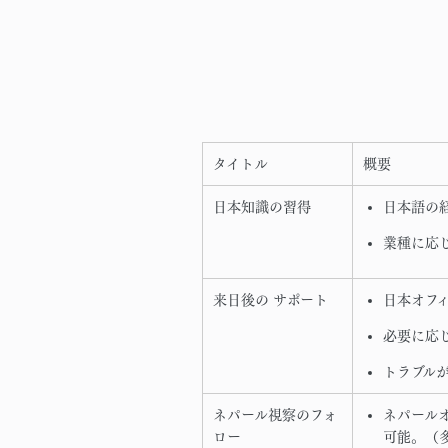
タイトル
概要
日本知識の習得
日本語の
業種に応
来日後の サポート
日本オフ
必要に応
トラブル
ネパール視察のフォ
ネパール
ロー
可能。（