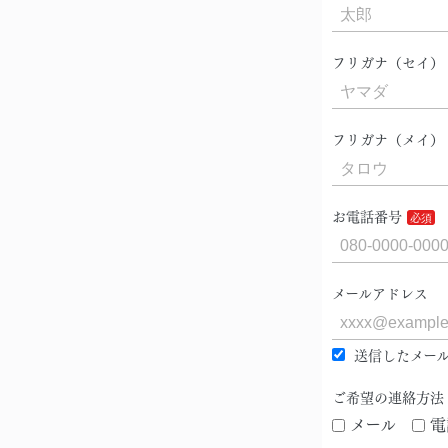
フリガナ（セイ）
フリガナ（メイ）
お電話番号
メールアドレス
送信したメール
ご希望の連絡方法
メール
電