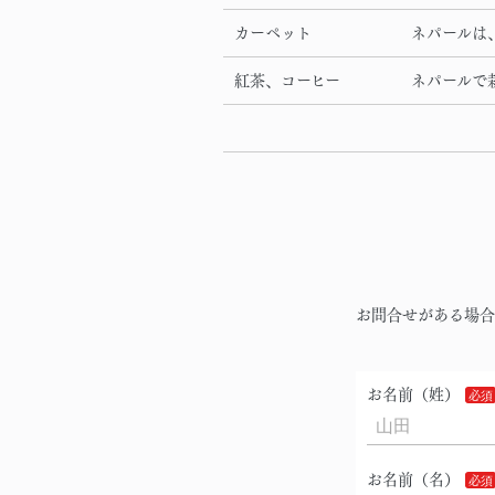
カーペット
ネパールは
紅茶、コーヒー
ネパールで
お問合せがある場合
お名前（姓）
お名前（名）