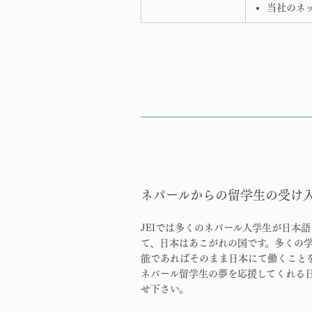
当社のネ
ネパールからの留学生の受け
JEIでは多くのネパール人学生が日本
て、日本はあこがれの国です。多くの
能であればそのまま日本にて働くこと
ネパール留学生の夢を応援してくれる
せ下さい。