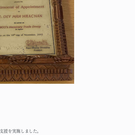
支援を実施しました。