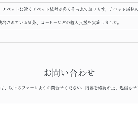
、チベットに近くチベット絨毯が多く作られております。チベット絨毯
栽培されている紅茶、コーヒーなどの輸入支援を実施しました。
お問い合わせ
は、以下のフォームよりお問合せください。内容を確認の上、返信させ