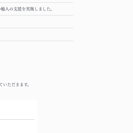
の輸入の支援を実施しました。
ていただきます。