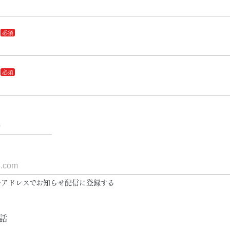
アドレスでお知らせ配信に登録する
話