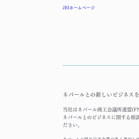
JEIホームページ
ネパールとの新しいビジネス
当社はネパール商工会議所連盟(FN
ネパールとのビジネスに関する相
ださい
。