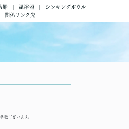
荼羅
温浴器
シンキングボウル
関係リンク先
多数ございます。