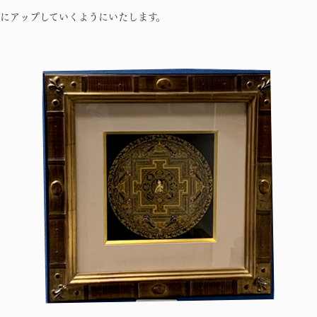
にアップしていくようにいたします。