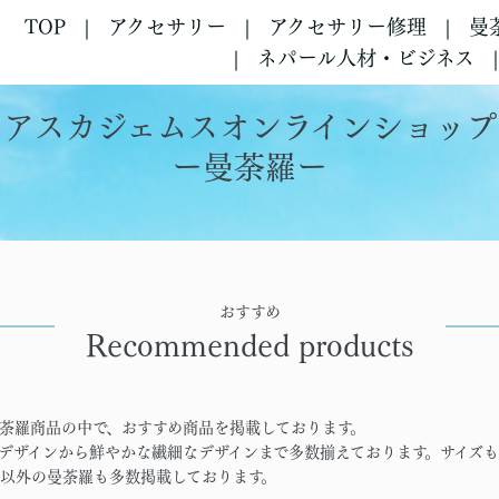
TOP
アクセサリー
アクセサリー修理
曼
ネパール人材・ビジネス
アスカジェムスオンラインショップ
ー曼荼羅ー
おすすめ
Recommended products
荼羅商品の中で、おすすめ商品を掲載しております。
デザインから鮮やかな繊細なデザインまで多数揃えております。サイズも
以外の曼荼羅も多数掲載しております。