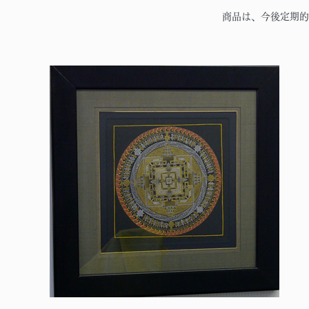
商品は、今後定期的